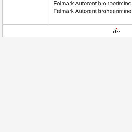
Felmark Autorent broneerimine
Felmark Autorent broneerimine